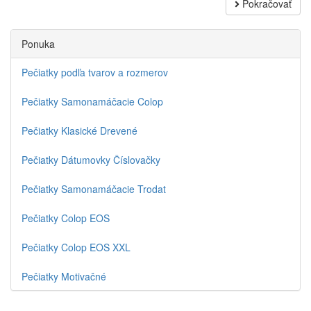
Pokračovať
Ponuka
Pečiatky podľa tvarov a rozmerov
Pečiatky Samonamáčacie Colop
Pečiatky Klasické Drevené
Pečiatky Dátumovky Číslovačky
Pečiatky Samonamáčacie Trodat
Pečiatky Colop EOS
Pečiatky Colop EOS XXL
Pečiatky Motivačné