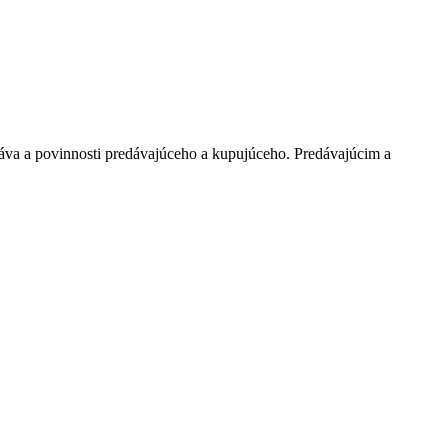
a a povinnosti predávajúceho a kupujúceho. Predávajúcim a