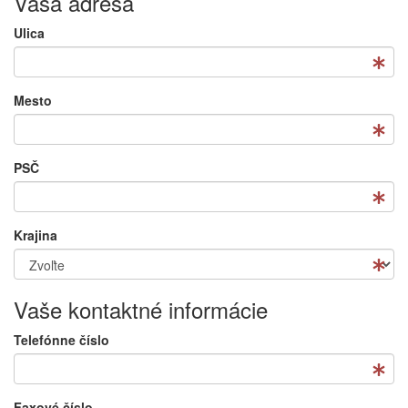
Vaša adresa
Ulica
Mesto
PSČ
Krajina
Vaše kontaktné informácie
Telefónne číslo
Faxové číslo