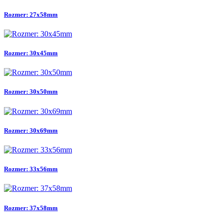
Rozmer: 27x58mm
Rozmer: 30x45mm
Rozmer: 30x50mm
Rozmer: 30x69mm
Rozmer: 33x56mm
Rozmer: 37x58mm