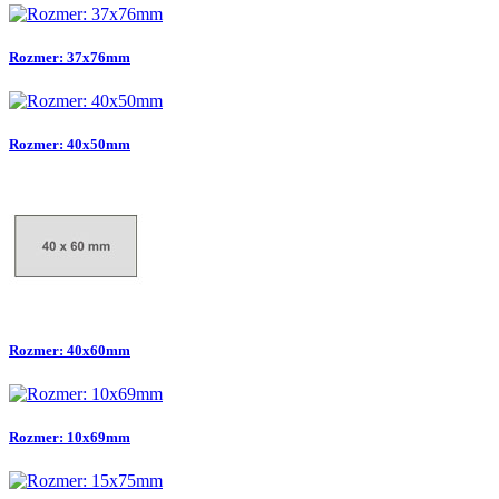
Rozmer: 37x76mm
Rozmer: 40x50mm
Rozmer: 40x60mm
Rozmer: 10x69mm