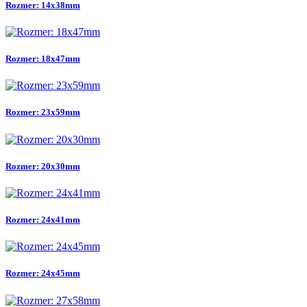
Rozmer: 14x38mm
Rozmer: 18x47mm
Rozmer: 23x59mm
Rozmer: 20x30mm
Rozmer: 24x41mm
Rozmer: 24x45mm