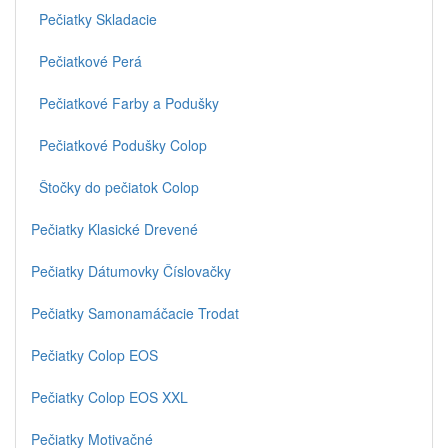
Pečiatky Skladacie
Pečiatkové Perá
Pečiatkové Farby a Podušky
Pečiatkové Podušky Colop
Štočky do pečiatok Colop
Pečiatky Klasické Drevené
Pečiatky Dátumovky Číslovačky
Pečiatky Samonamáčacie Trodat
Pečiatky Colop EOS
Pečiatky Colop EOS XXL
Pečiatky Motivačné