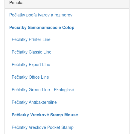
Ponuka
Pečiatky podľa tvarov a rozmerov
Pečiatky Samonamáčacie Colop
Pečiatky Printer Line
Pečiatky Classic Line
Pečiatky Expert Line
Pečiatky Office Line
Pečiatky Green Line - Ekologické
Pečiatky Antibakteriálne
Pečiatky Vreckové Stamp Mouse
Pečiatky Vreckové Pocket Stamp