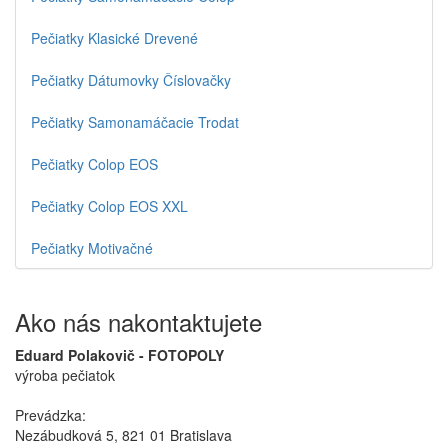
Pečiatky Klasické Drevené
Pečiatky Dátumovky Číslovačky
Pečiatky Samonamáčacie Trodat
Pečiatky Colop EOS
Pečiatky Colop EOS XXL
Pečiatky Motivačné
Ako nás nakontaktujete
Eduard Polakovič - FOTOPOLY
výroba pečiatok
Prevádzka:
Nezábudková 5, 821 01 Bratislava