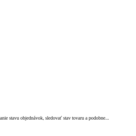
ie stavu objednávok, sledovať stav tovaru a podobne...