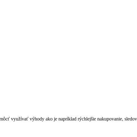
 využívať výhody ako je napríklad rýchlejšie nakupovanie, sledovan