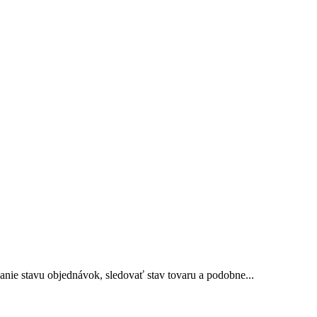
ie stavu objednávok, sledovať stav tovaru a podobne...