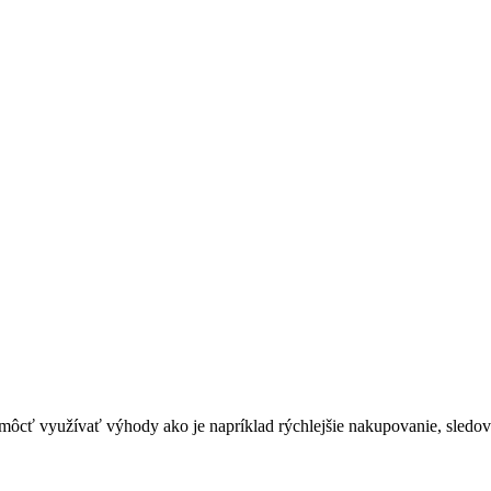
 využívať výhody ako je napríklad rýchlejšie nakupovanie, sledovan