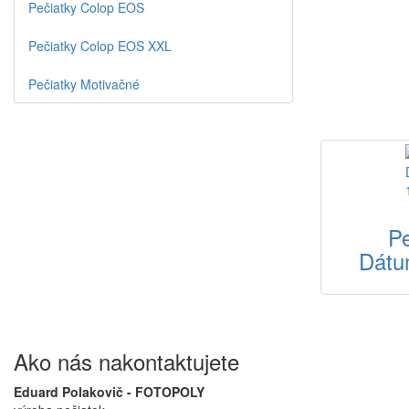
Pečiatky Colop EOS
Pečiatky Colop EOS XXL
Pečiatky Motivačné
Pe
Dátu
Ako nás nakontaktujete
Eduard Polakovič - FOTOPOLY