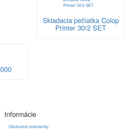
Skladacia pečiatka Colop
Printer 30/2 SET
3000
Informácie
Obchodné podmienky