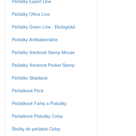
Pečiatky Expert Line
Pečiatky Office Line
Pečiatky Green Line - Ekologické
Pečiatky Antibakteriálne
Pečiatky Vreckové Stamp Mouse
Pečiatky Vreckové Pocket Stamp
Pečiatky Skladacie
Pečiatkové Perá
Pečiatkové Farby a Podušky
Pečiatkové Podušky Colop
Štočky do pečiatok Colop