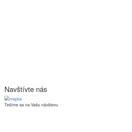
Navštívte nás
Tešíme sa na Vašu návštevu