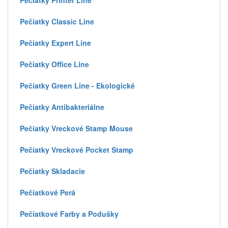
Pečiatky Printer Line
Pečiatky Classic Line
Pečiatky Expert Line
Pečiatky Office Line
Pečiatky Green Line - Ekologické
Pečiatky Antibakteriálne
Pečiatky Vreckové Stamp Mouse
Pečiatky Vreckové Pocket Stamp
Pečiatky Skladacie
Pečiatkové Perá
Pečiatkové Farby a Podušky