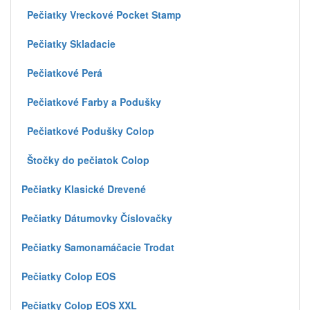
Pečiatky Vreckové Pocket Stamp
Pečiatky Skladacie
Pečiatkové Perá
Pečiatkové Farby a Podušky
Pečiatkové Podušky Colop
Štočky do pečiatok Colop
Pečiatky Klasické Drevené
Pečiatky Dátumovky Číslovačky
Pečiatky Samonamáčacie Trodat
Pečiatky Colop EOS
Pečiatky Colop EOS XXL