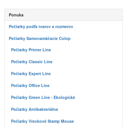
Ponuka
Pečiatky podľa tvarov a rozmerov
Pečiatky Samonamáčacie Colop
Pečiatky Printer Line
Pečiatky Classic Line
Pečiatky Expert Line
Pečiatky Office Line
Pečiatky Green Line - Ekologické
Pečiatky Antibakteriálne
Pečiatky Vreckové Stamp Mouse