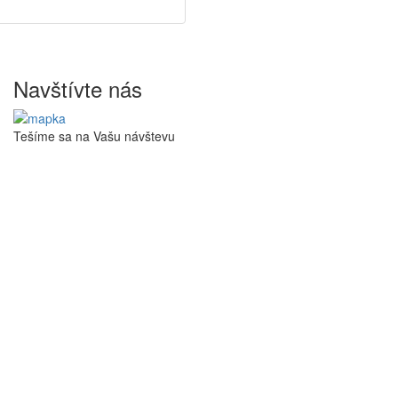
Navštívte nás
Tešíme sa na Vašu návštevu