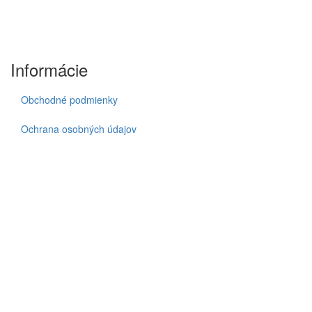
Informácie
Obchodné podmienky
Ochrana osobných údajov