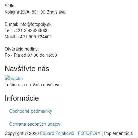
Sídlo:
Koľajná 29/A, 831 06 Bratislava
E-mail: info@fotopoly.sk
Tel: +421 2 43424963
Mobil: +421 905 724401
Otváracie hodiny:
Po - Pia od 07:30 do 15:30
Navštívte nás
Tešíme sa na Vašu návštevu
Informácie
Obchodné podmienky
Ochrana osobných údajov
Copyright © 2026
Eduard Polakovič - FOTOPOLY
| Implementácia