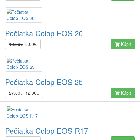
Pečiatka Colop EOS 20
18.20€
8.00€
Kúpiť
Pečiatka Colop EOS 25
27.80€
12.00€
Kúpiť
Pečiatka Colop EOS R17