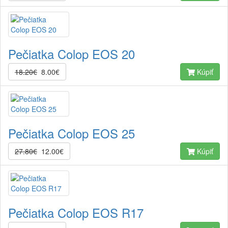
Pečiatka Colop EOS 20
18.20€
8.00€
Kúpiť
Pečiatka Colop EOS 25
27.80€
12.00€
Kúpiť
Pečiatka Colop EOS R17