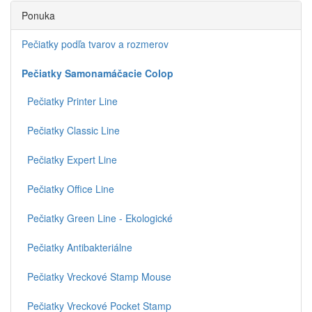
Ponuka
Pečiatky podľa tvarov a rozmerov
Pečiatky Samonamáčacie Colop
Pečiatky Printer Line
Pečiatky Classic Line
Pečiatky Expert Line
Pečiatky Office Line
Pečiatky Green Line - Ekologické
Pečiatky Antibakteriálne
Pečiatky Vreckové Stamp Mouse
Pečiatky Vreckové Pocket Stamp