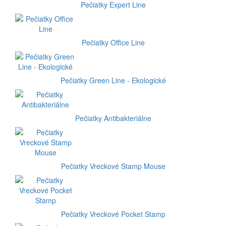
Pečiatky Expert Line
Pečiatky Office Line
Pečiatky Green Line - Ekologické
Pečiatky Antibakteriálne
Pečiatky Vreckové Stamp Mouse
Pečiatky Vreckové Pocket Stamp