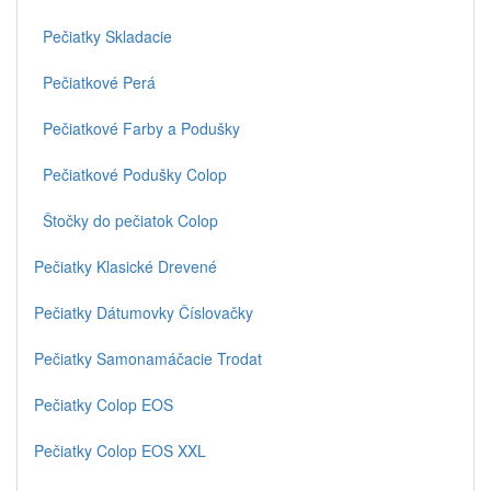
Pečiatky Skladacie
Pečiatkové Perá
Pečiatkové Farby a Podušky
Pečiatkové Podušky Colop
Štočky do pečiatok Colop
Pečiatky Klasické Drevené
Pečiatky Dátumovky Číslovačky
Pečiatky Samonamáčacie Trodat
Pečiatky Colop EOS
Pečiatky Colop EOS XXL