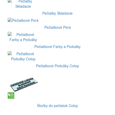
Pečiatky Skladacie
Pečiatkové Perá
Pečiatkové Farby a Podušky
Pečiatkové Podušky Colop
Štočky do pečiatok Colop