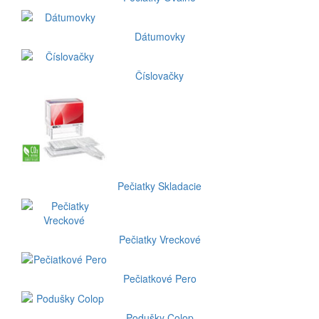
Dátumovky
Číslovačky
Pečiatky Skladacie
Pečiatky Vreckové
Pečiatkové Pero
Podušky Colop