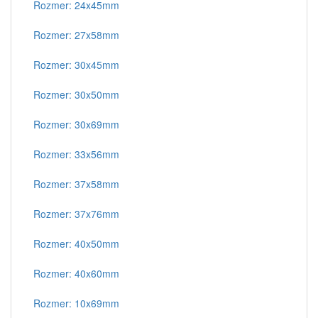
Rozmer: 24x45mm
Rozmer: 27x58mm
Rozmer: 30x45mm
Rozmer: 30x50mm
Rozmer: 30x69mm
Rozmer: 33x56mm
Rozmer: 37x58mm
Rozmer: 37x76mm
Rozmer: 40x50mm
Rozmer: 40x60mm
Rozmer: 10x69mm