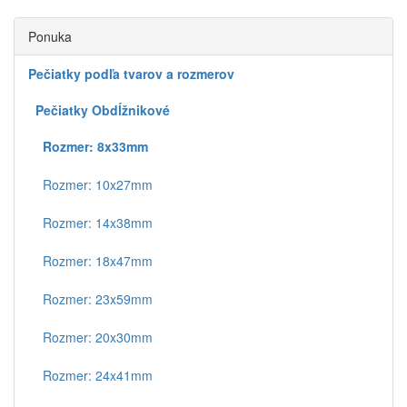
Ponuka
Pečiatky podľa tvarov a rozmerov
Pečiatky Obdĺžnikové
Rozmer: 8x33mm
Rozmer: 10x27mm
Rozmer: 14x38mm
Rozmer: 18x47mm
Rozmer: 23x59mm
Rozmer: 20x30mm
Rozmer: 24x41mm