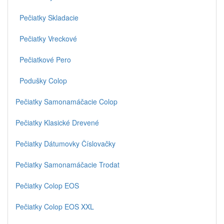
Pečiatky Skladacie
Pečiatky Vreckové
Pečiatkové Pero
Podušky Colop
Pečiatky Samonamáčacie Colop
Pečiatky Klasické Drevené
Pečiatky Dátumovky Číslovačky
Pečiatky Samonamáčacie Trodat
Pečiatky Colop EOS
Pečiatky Colop EOS XXL