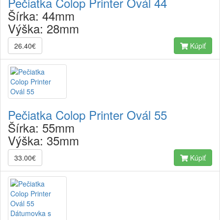
Pečiatka Colop Printer Ovál 44
Šírka:
44mm
Výška:
28mm
26.40€
Kúpiť
Pečiatka Colop Printer Ovál 55
Šírka:
55mm
Výška:
35mm
33.00€
Kúpiť