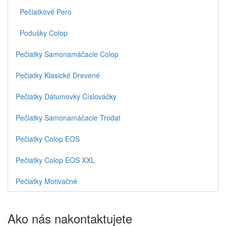
Pečiatkové Pero
Podušky Colop
Pečiatky Samonamáčacie Colop
Pečiatky Klasické Drevené
Pečiatky Dátumovky Číslovačky
Pečiatky Samonamáčacie Trodat
Pečiatky Colop EOS
Pečiatky Colop EOS XXL
Pečiatky Motivačné
Ako nás nakontaktujete