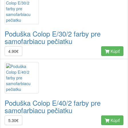
Poduška Colop E/30/2 farby pre
samofarbiacu pečiatku
4.90€
Kúpiť
Poduška Colop E/40/2 farby pre
samofarbiacu pečiatku
5.30€
Kúpiť