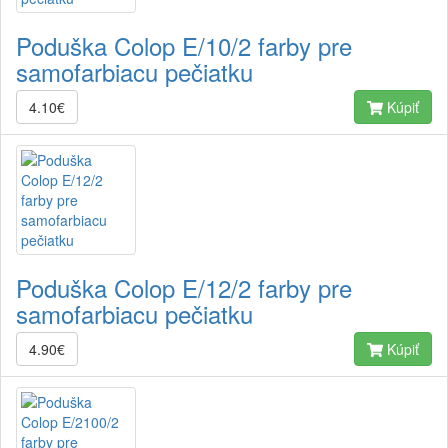
Poduška Colop E/10/2 farby pre
samofarbiacu pečiatku
4.10€
Kúpiť
Poduška Colop E/12/2 farby pre
samofarbiacu pečiatku
4.90€
Kúpiť