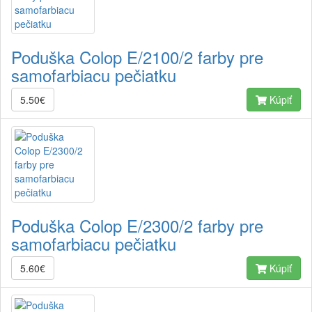
Poduška Colop E/2100/2 farby pre
samofarbiacu pečiatku
5.50€
Kúpiť
Poduška Colop E/2300/2 farby pre
samofarbiacu pečiatku
5.60€
Kúpiť