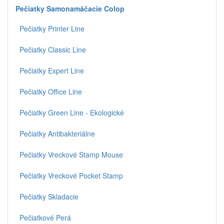
Pečiatky Samonamáčacie Colop
Pečiatky Printer Line
Pečiatky Classic Line
Pečiatky Expert Line
Pečiatky Office Line
Pečiatky Green Line - Ekologické
Pečiatky Antibakteriálne
Pečiatky Vreckové Stamp Mouse
Pečiatky Vreckové Pocket Stamp
Pečiatky Skladacie
Pečiatkové Perá