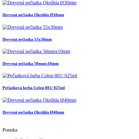
Drevená pečiatka Okrúhla Ø30mm
Drevená pečiatka 55x30mm
Drevená pečiatka 50mmx10mm
Pečiatková farba Colop 801/ 025ml
Drevená pečiatka Okrúhla Ø40mm
Ponuka