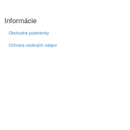
Informácie
Obchodné podmienky
Ochrana osobných údajov