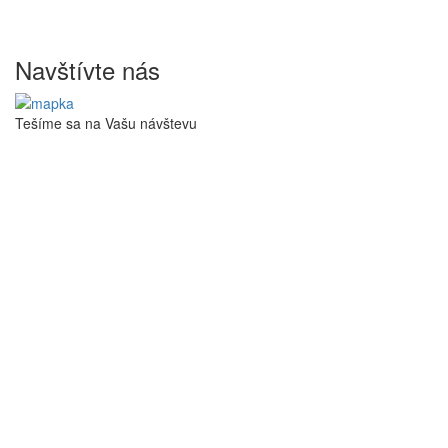
Navštívte nás
Tešíme sa na Vašu návštevu