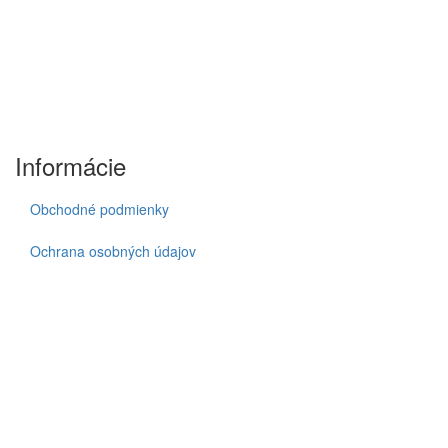
Informácie
Obchodné podmienky
Ochrana osobných údajov