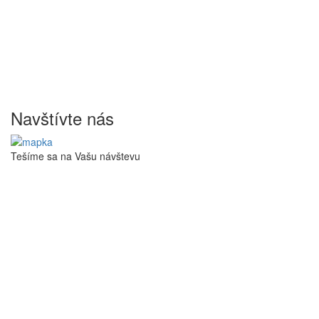
Navštívte nás
Tešíme sa na Vašu návštevu