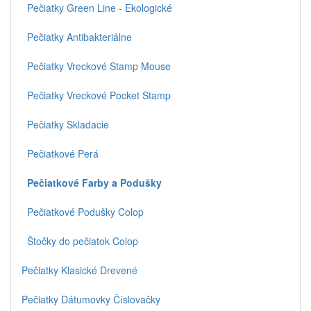
Pečiatky Green Line - Ekologické
Pečiatky Antibakteriálne
Pečiatky Vreckové Stamp Mouse
Pečiatky Vreckové Pocket Stamp
Pečiatky Skladacie
Pečiatkové Perá
Pečiatkové Farby a Podušky
Pečiatkové Podušky Colop
Štočky do pečiatok Colop
Pečiatky Klasické Drevené
Pečiatky Dátumovky Číslovačky